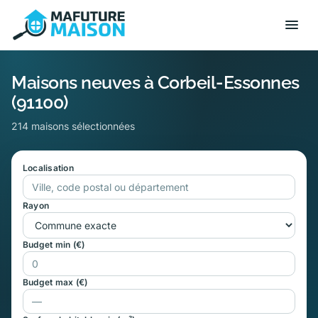
Maisons neuves à Corbeil-Essonnes
(91100)
214 maisons sélectionnées
Localisation
Rayon
Budget min (€)
Budget max (€)