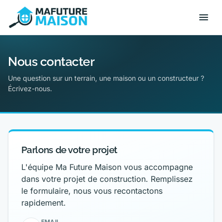
Nous contacter
Une question sur un terrain, une maison ou un constructeur ?
Écrivez-nous.
Parlons de votre projet
L'équipe Ma Future Maison vous accompagne
dans votre projet de construction. Remplissez
le formulaire, nous vous recontactons
rapidement.
EMAIL