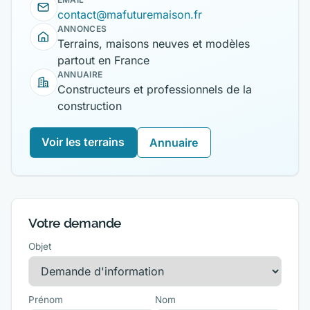
contact@mafuturemaison.fr
ANNONCES
Terrains, maisons neuves et modèles
partout en France
ANNUAIRE
Constructeurs et professionnels de la
construction
Voir les terrains
Annuaire
Votre demande
Objet
Prénom
Nom