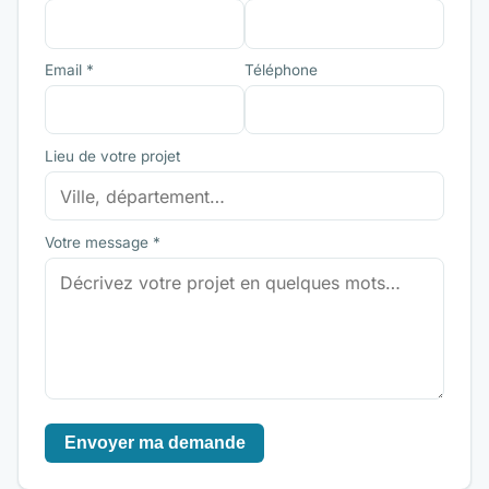
Email *
Téléphone
Lieu de votre projet
Votre message *
Envoyer ma demande