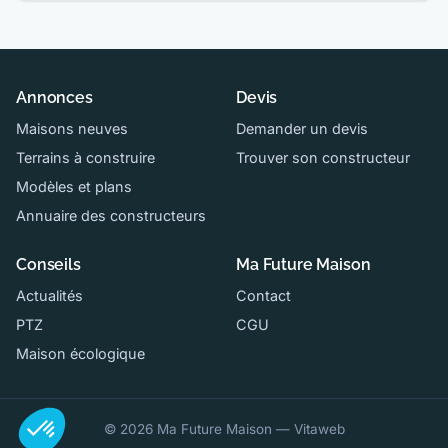
Annonces
Devis
Maisons neuves
Demander un devis
Terrains à construire
Trouver son constructeur
Modèles et plans
Annuaire des constructeurs
Conseils
Ma Future Maison
Actualités
Contact
PTZ
CGU
Maison écologique
© 2026 Ma Future Maison — Vitaweb