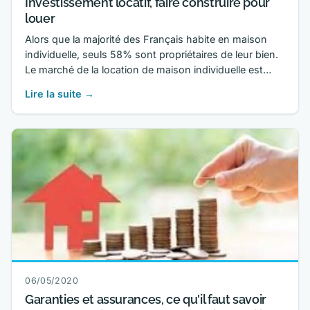
Investissement locatif, faire construire pour
louer
Alors que la majorité des Français habite en maison
individuelle, seuls 58% sont propriétaires de leur bien.
Le marché de la location de maison individuelle est…
Lire la suite →
06/05/2020
Garanties et assurances, ce qu'il faut savoir