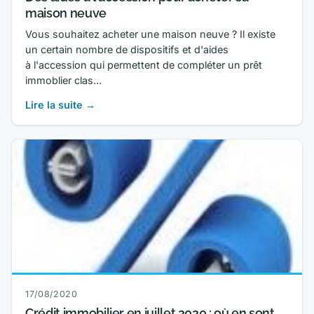
maison neuve
Vous souhaitez acheter une maison neuve ? Il existe
un certain nombre de dispositifs et d'aides
à l'accession qui permettent de compléter un prêt
immoblier clas…
Lire la suite →
17/08/2020
Crédit immobilier en juillet 2020 : où en sont