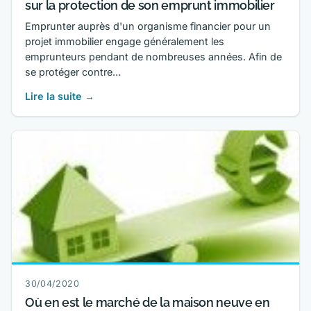
sur la protection de son emprunt immobilier
Emprunter auprès d'un organisme financier pour un
projet immobilier engage généralement les
emprunteurs pendant de nombreuses années. Afin de
se protéger contre…
Lire la suite →
30/04/2020
Où en est le marché de la maison neuve en