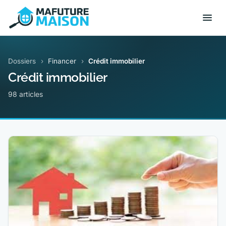
Dossiers
›
Financer
›
Crédit immobilier
Crédit immobilier
98 articles