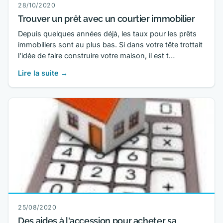
28/10/2020
Trouver un prêt avec un courtier immobilier
Depuis quelques années déjà, les taux pour les prêts
immobiliers sont au plus bas. Si dans votre tête trottait
l'idée de faire construire votre maison, il est t…
Lire la suite →
25/08/2020
Des aides à l'accession pour acheter sa