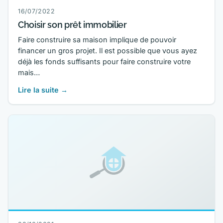
16/07/2022
Choisir son prêt immobilier
Faire construire sa maison implique de pouvoir
financer un gros projet. Il est possible que vous ayez
déjà les fonds suffisants pour faire construire votre
mais…
Lire la suite →