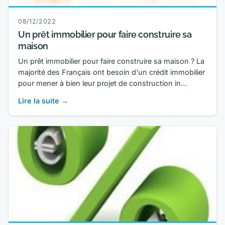
08/12/2022
Un prêt immobilier pour faire construire sa
maison
Un prêt immobilier pour faire construire sa maison ? La
majorité des Français ont besoin d'un crédit immobilier
pour mener à bien leur projet de construction in…
Lire la suite →