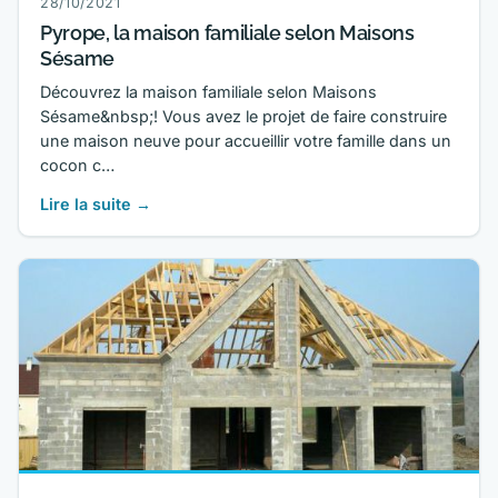
28/10/2021
Pyrope, la maison familiale selon Maisons
Sésame
Découvrez la maison familiale selon Maisons
Sésame&nbsp;! Vous avez le projet de faire construire
une maison neuve pour accueillir votre famille dans un
cocon c…
Lire la suite →