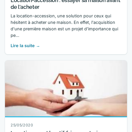
Location-accession : essayer sa maison avant
de l'acheter
La location-accession, une solution pour ceux qui
hésitent à acheter une maison. En effet, l'acquisition
d'une première maison est un projet d'importance qui
pe…
Lire la suite →
25/05/2020