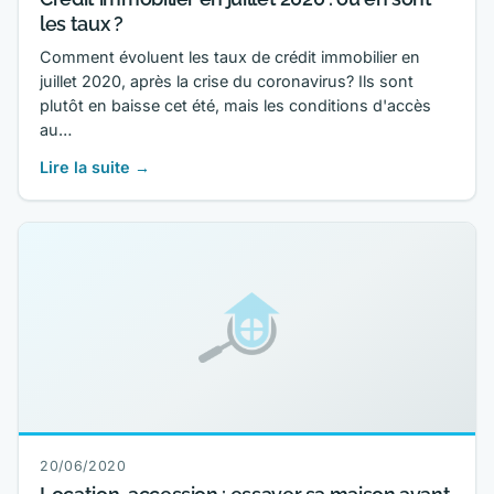
les taux ?
Comment évoluent les taux de crédit immobilier en
juillet 2020, après la crise du coronavirus? Ils sont
plutôt en baisse cet été, mais les conditions d'accès
au…
Lire la suite →
20/06/2020