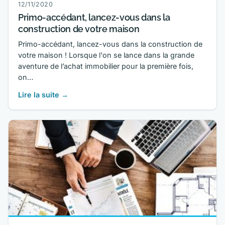
12/11/2020
Primo-accédant, lancez-vous dans la
construction de votre maison
Primo-accédant, lancez-vous dans la construction de
votre maison ! Lorsque l'on se lance dans la grande
aventure de l’achat immobilier pour la première fois,
on…
Lire la suite →