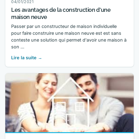
04/01/2021
Les avantages de la construction d'une
maison neuve
Passer par un constructeur de maison individuelle
pour faire construire une maison neuve est est sans
conteste une solution qui permet d'avoir une maison à
son …
Lire la suite →