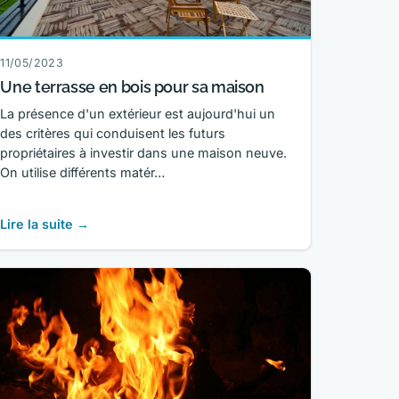
11/05/2023
Une terrasse en bois pour sa maison
La présence d'un extérieur est aujourd'hui un
des critères qui conduisent les futurs
propriétaires à investir dans une maison neuve.
On utilise différents matér…
Lire la suite →