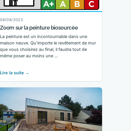
08/09/2023
Zoom sur la peinture biosourcée
La peinture est un incontournable dans une
maison neuve. Qu'importe le revêtement de mur
que vous choisirez au final, il faudra tout de
même poser au moins une …
Lire la suite →