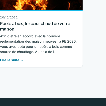
20/10/2022
Poêle à bois, le cœur chaud de votre
maison
Afin d'être en accord avec la nouvelle
réglementation des maison neuves, la RE 2020,
vous avez opté pour un poêle à bois comme
source de chauffage. Au delà de l…
Lire la suite →