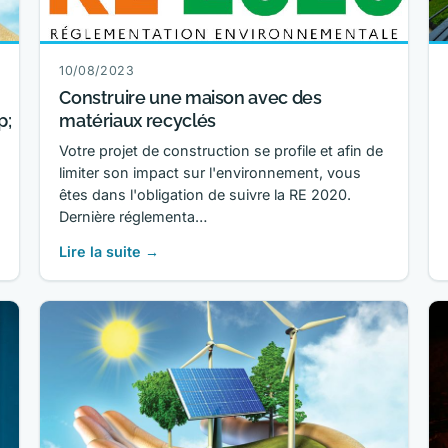
10/08/2023
Construire une maison avec des
p;
matériaux recyclés
Votre projet de construction se profile et afin de
limiter son impact sur l'environnement, vous
êtes dans l'obligation de suivre la RE 2020.
Dernière réglementa…
Lire la suite →