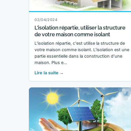
02/04/2024
L'isolation répartie, utiliser la structure
de votre maison comme isolant
L'isolation répartie, c'est utilise la structure de
votre maison comme isolant. L'isolation est une
partie essentielle dans la construction d'une
maison. Plus e…
Lire la suite →