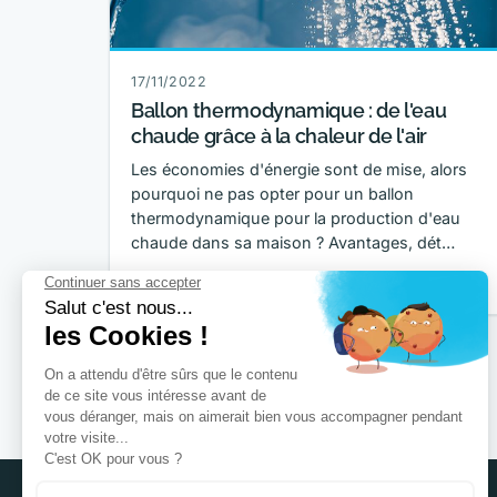
17/11/2022
Ballon thermodynamique : de l'eau
chaude grâce à la chaleur de l'air
Les économies d'énergie sont de mise, alors
pourquoi ne pas opter pour un ballon
thermodynamique pour la production d'eau
chaude dans sa maison ? Avantages, dét…
Lire la suite →