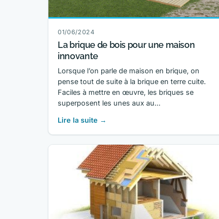
01/06/2024
La brique de bois pour une maison
innovante
Lorsque l’on parle de maison en brique, on
pense tout de suite à la brique en terre cuite.
Faciles à mettre en œuvre, les briques se
superposent les unes aux au…
Lire la suite →