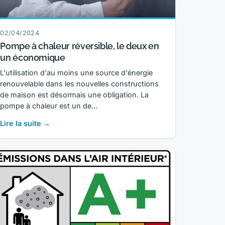
02/04/2024
Pompe à chaleur réversible, le deux en
un économique
L'utilisation d'au moins une source d'énergie
renouvelable dans les nouvelles constructions
de maison est désormais une obligation. La
pompe à chaleur est un de…
Lire la suite →