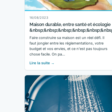
16/08/2023
Maison durable, entre santé et écologie
&nbsp;&nbsp;&nbsp;&nbsp;&nbsp;&nbs
Faire construire sa maison est un réel défi. Il
faut jongler entre les réglementations, votre
budget et vos envies, et ce n'est pas toujours
chose facile. On pa…
Lire la suite →