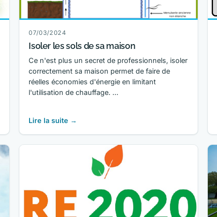
07/03/2024
Isoler les sols de sa maison
Ce n'est plus un secret de professionnels, isoler
correctement sa maison permet de faire de
réelles économies d'énergie en limitant
l'utilisation de chauffage. …
Lire la suite →