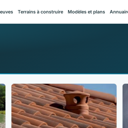
neuves
Terrains à construire
Modèles et plans
Annuair