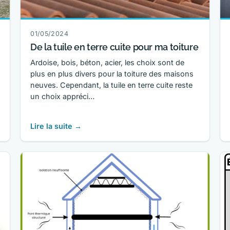
01/05/2024
De la tuile en terre cuite pour ma toiture
Ardoise, bois, béton, acier, les choix sont de
plus en plus divers pour la toiture des maisons
neuves. Cependant, la tuile en terre cuite reste
un choix appréci…
Lire la suite →