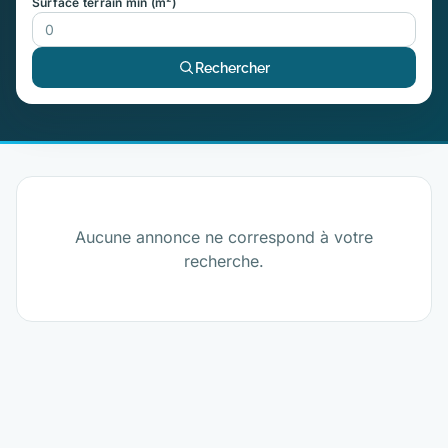
Surface terrain min (m²)
Rechercher
Aucune annonce ne correspond à votre
recherche.