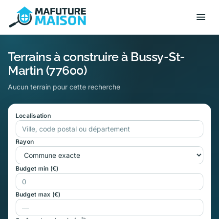
Terrains à construire à Bussy-St-
Martin (77600)
Aucun terrain pour cette recherche
Localisation
Rayon
Budget min (€)
Budget max (€)