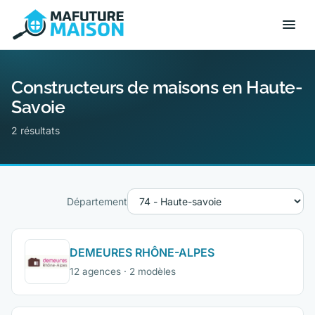
Constructeurs de maisons en Haute-
Savoie
2 résultats
Département
DEMEURES RHÔNE-ALPES
12 agences · 2 modèles