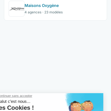
Maisons Oxygène
4 agences · 23 modèles