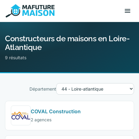
Constructeurs de maisons en Loire-
Atlantique
9 résultats
Département
COVAL Construction
2 agences