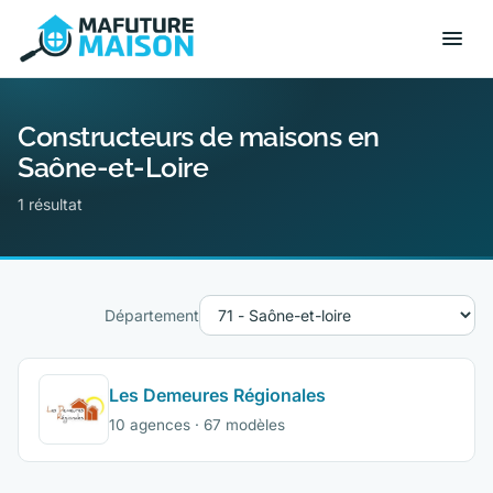
Constructeurs de maisons en
Saône-et-Loire
1 résultat
Département
Les Demeures Régionales
10 agences · 67 modèles