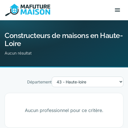
Constructeurs de maisons en Haute-
Loire
Aucun résultat
Département
Aucun professionnel pour ce critère.