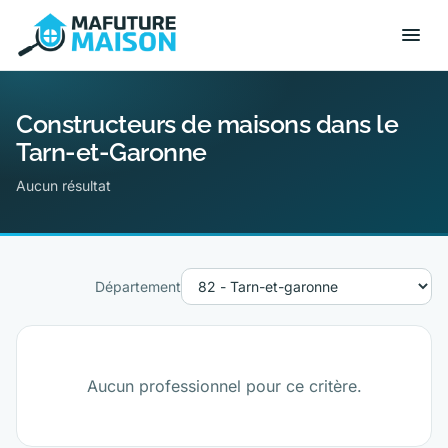
Constructeurs de maisons dans le
Tarn-et-Garonne
Aucun résultat
Département
Aucun professionnel pour ce critère.