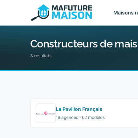
Maisons 
Constructeurs de mais
3 résultats
Le Pavillon Français
16 agences · 62 modèles