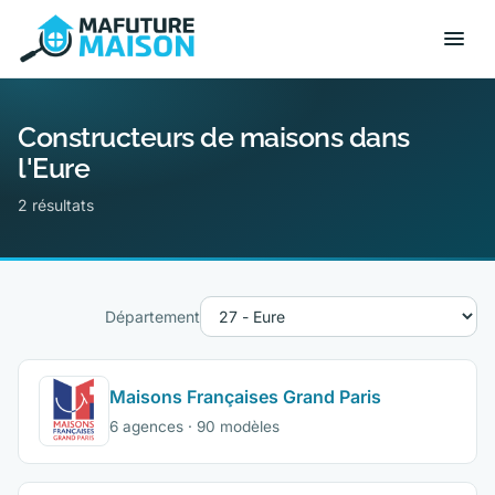
Constructeurs de maisons dans
l'Eure
2 résultats
Département
Maisons Françaises Grand Paris
6 agences · 90 modèles