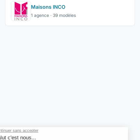
Maisons INCO
1 agence · 39 modèles