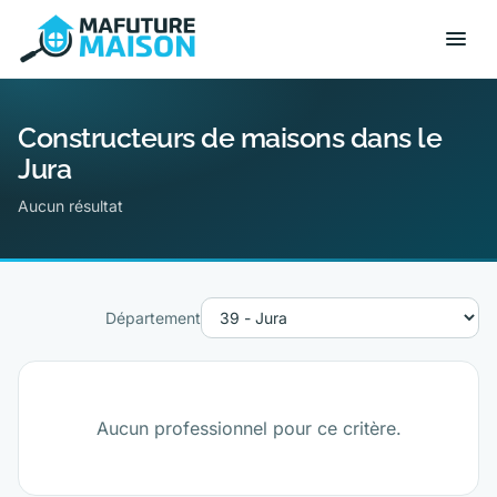
Constructeurs de maisons dans le
Jura
Aucun résultat
Département
Aucun professionnel pour ce critère.