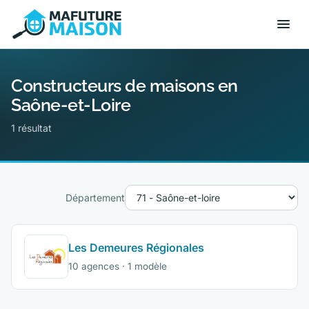
Constructeurs de maisons en
Saône-et-Loire
1 résultat
Département
Les Demeures Régionales
10 agences · 1 modèle