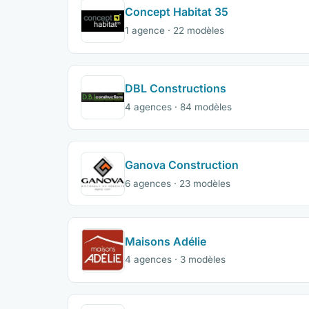
Concept Habitat 35
1 agence · 22 modèles
DBL Constructions
4 agences · 84 modèles
Ganova Construction
6 agences · 23 modèles
Maisons Adélie
4 agences · 3 modèles