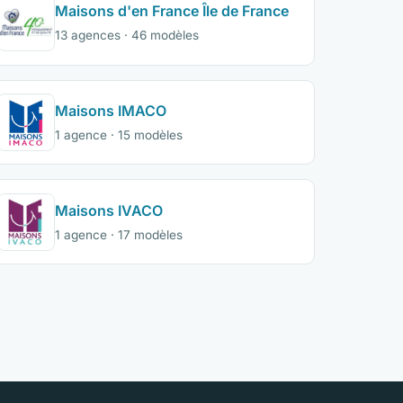
Maisons d'en France Île de France
13 agences · 46 modèles
Maisons IMACO
1 agence · 15 modèles
Maisons IVACO
1 agence · 17 modèles