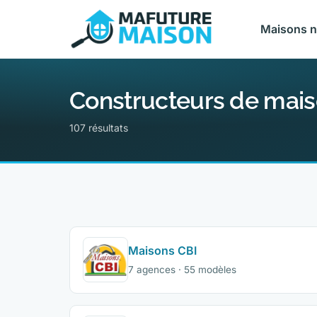
Maisons 
Constructeurs de mai
107 résultats
Maisons CBI
7 agences · 55 modèles