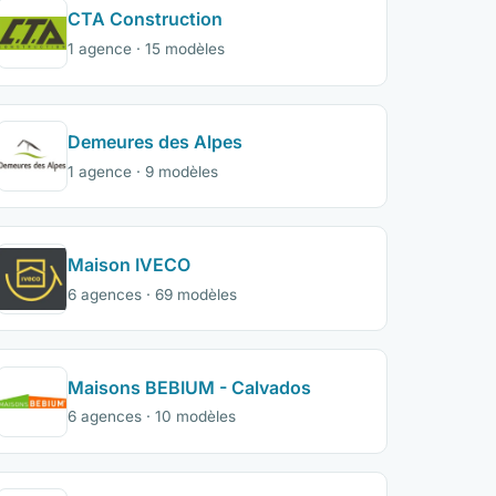
CTA Construction
1 agence · 15 modèles
Demeures des Alpes
1 agence · 9 modèles
Maison IVECO
6 agences · 69 modèles
Maisons BEBIUM - Calvados
6 agences · 10 modèles