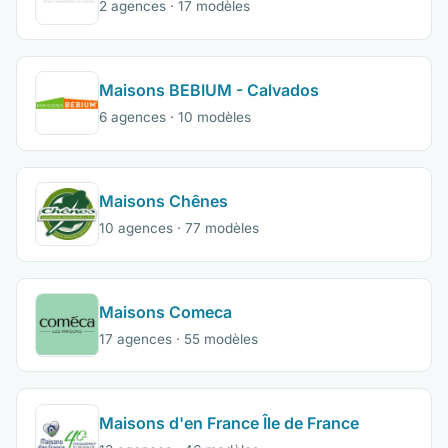
2 agences · 17 modèles
Maisons BEBIUM - Calvados
6 agences · 10 modèles
Maisons Chênes
10 agences · 77 modèles
Maisons Comeca
17 agences · 55 modèles
Maisons d'en France Île de France