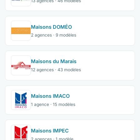
13 agences · 46 modèles
Maisons DOMÉO
2 agences · 9 modèles
Maisons du Marais
12 agences · 43 modèles
Maisons IMACO
1 agence · 15 modèles
Maisons IMPEC
2 agences · 1 modèle