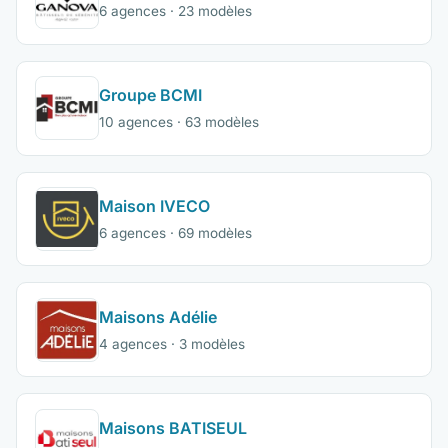
6 agences · 23 modèles
Groupe BCMI
10 agences · 63 modèles
Maison IVECO
6 agences · 69 modèles
Maisons Adélie
4 agences · 3 modèles
Maisons BATISEUL