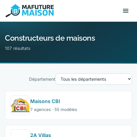
Constructeurs de maisons
107 résultats
Département
Maisons CBI
7 agences · 55 modèles
2A Villas