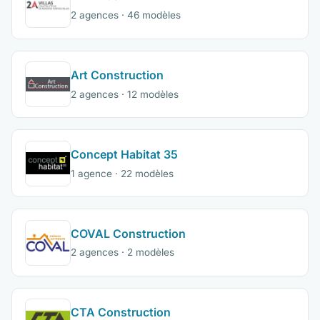
2 agences · 46 modèles
Art Construction
2 agences · 12 modèles
Concept Habitat 35
1 agence · 22 modèles
COVAL Construction
2 agences · 2 modèles
CTA Construction