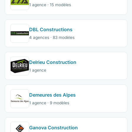
1 agence · 15 modèles
DBL Constructions
4 agences · 83 modèles
Delrieu Construction
1 agence
Demeures des Alpes
1 agence · 9 modèles
Ganova Construction