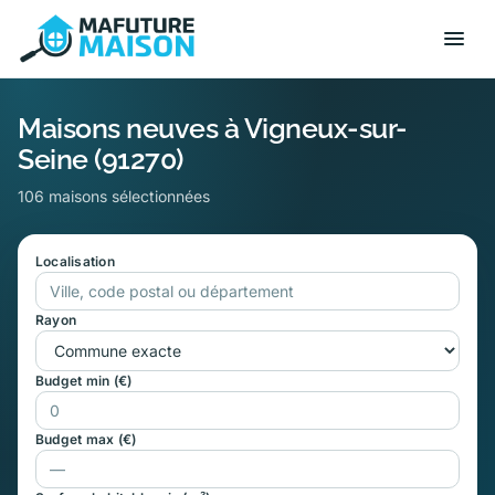
Maisons neuves à Vigneux-sur-
Seine (91270)
106 maisons sélectionnées
Localisation
Rayon
Budget min (€)
Budget max (€)