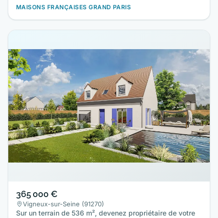
MAISONS FRANÇAISES GRAND PARIS
365 000 €
Vigneux-sur-Seine (91270)
Sur un terrain de 536 m², devenez propriétaire de votre