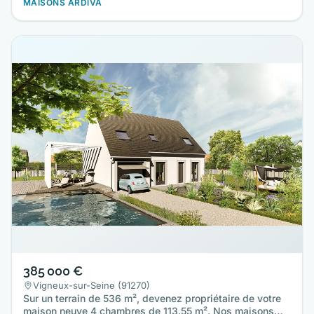
MAISONS ARDIVA
385 000 €
Vigneux-sur-Seine (91270)
Sur un terrain de 536 m², devenez propriétaire de votre
maison neuve 4 chambres de 113.55 m². Nos maisons