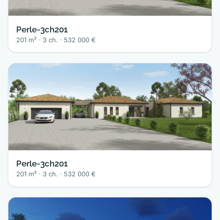
Perle-3ch201
201 m² · 3 ch. · 532 000 €
Perle-3ch201
201 m² · 3 ch. · 532 000 €