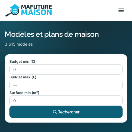
Modèles et plans de maison
3 615 modèles
Budget min (€)
Budget max (€)
Surface min (m²)
Rechercher