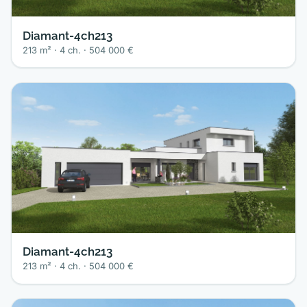
Diamant-4ch213
213 m² · 4 ch. · 504 000 €
Diamant-4ch213
213 m² · 4 ch. · 504 000 €