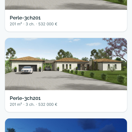
Perle-3ch201
201 m² · 3 ch. · 532 000 €
Perle-3ch201
201 m² · 3 ch. · 532 000 €