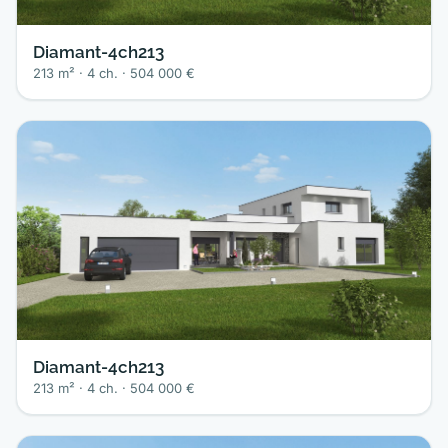
Diamant-4ch213
213 m² · 4 ch. · 504 000 €
Diamant-4ch213
213 m² · 4 ch. · 504 000 €