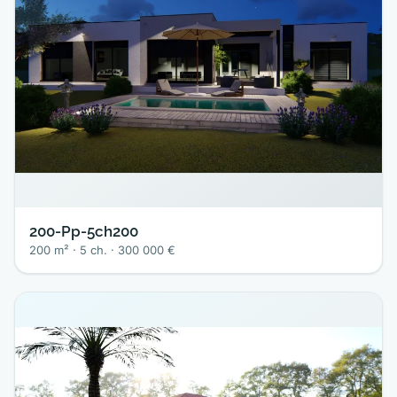
200-Pp-5ch200
200 m² · 5 ch. · 300 000 €