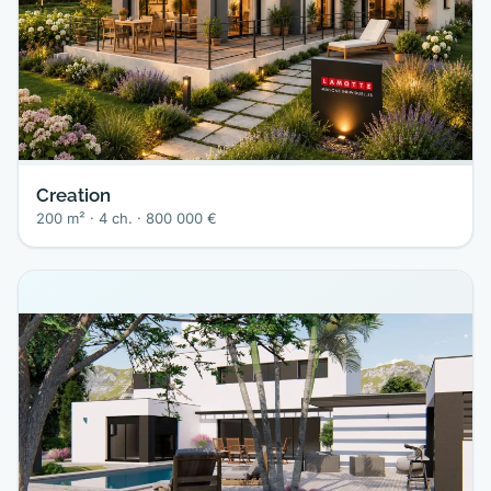
Creation
200 m² · 4 ch. · 800 000 €