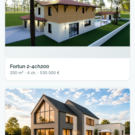
Fortun 2-4ch200
200 m² · 4 ch. · 530 000 €