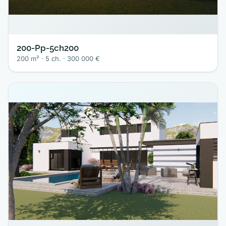
200-Pp-5ch200
200 m² · 5 ch. · 300 000 €