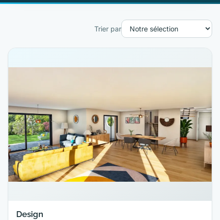
Trier par
Design