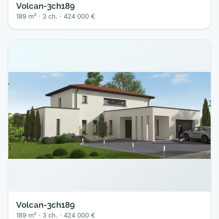
Volcan-3ch189
189 m² · 3 ch. · 424 000 €
Volcan-3ch189
189 m² · 3 ch. · 424 000 €