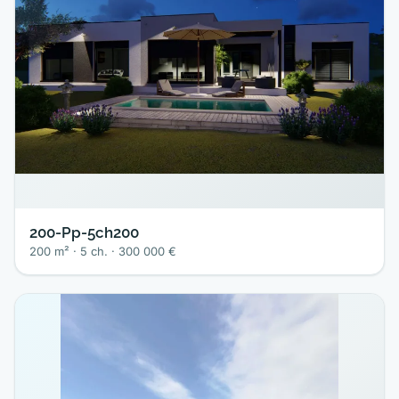
200-Pp-5ch200
200 m² · 5 ch. · 300 000 €