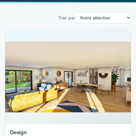
Trier par
Design