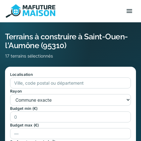
Terrains à construire à Saint-Ouen-
l'Aumône (95310)
17 terrains sélectionnés
Localisation
Rayon
Budget min (€)
Budget max (€)