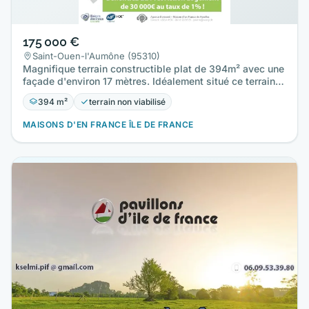
175 000 €
Saint-Ouen-l'Aumône (95310)
Magnifique terrain constructible plat de 394m² avec une
façade d'environ 17 mètres. Idéalement situé ce terrain…
394 m²
terrain non viabilisé
MAISONS D'EN FRANCE ÎLE DE FRANCE