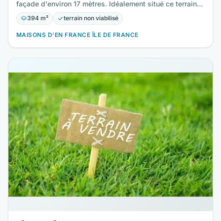
façade d'environ 17 mètres. Idéalement situé ce terrain…
394 m²
terrain non viabilisé
MAISONS D'EN FRANCE ÎLE DE FRANCE