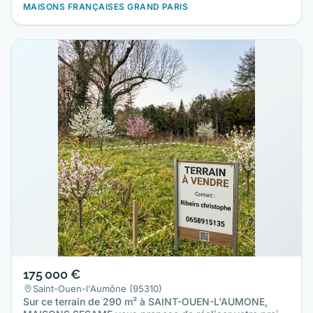
MAISONS FRANÇAISES GRAND PARIS
175 000 €
Saint-Ouen-l'Aumône (95310)
Sur ce terrain de 290 m² à SAINT-OUEN-L'AUMONE,