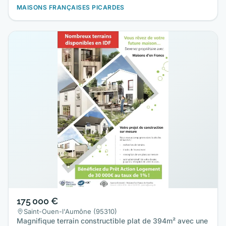
MAISONS FRANÇAISES PICARDES
175 000 €
Saint-Ouen-l'Aumône (95310)
Magnifique terrain constructible plat de 394m² avec une