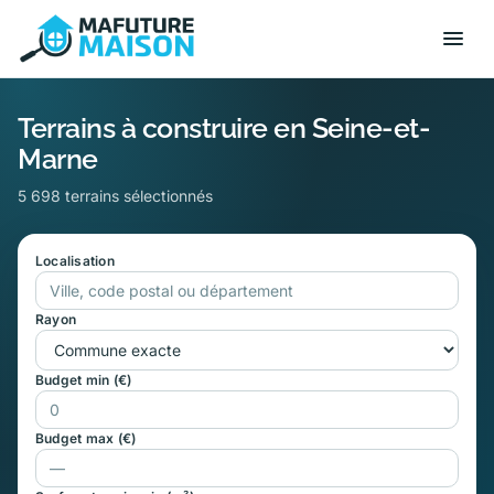
Terrains à construire en Seine-et-
Marne
5 698 terrains sélectionnés
Localisation
Rayon
Budget min (€)
Budget max (€)