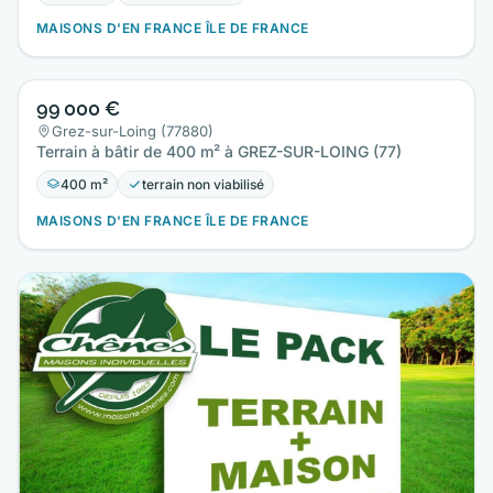
MAISONS D'EN FRANCE ÎLE DE FRANCE
99 000 €
Grez-sur-Loing (77880)
Terrain à bâtir de 400 m² à GREZ-SUR-LOING (77)
400 m²
terrain non viabilisé
MAISONS D'EN FRANCE ÎLE DE FRANCE