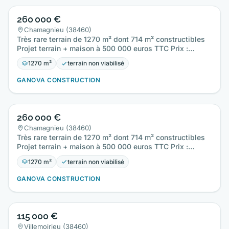
260 000 €
Chamagnieu (38460)
Très rare terrain de 1270 m² dont 714 m² constructibles
Projet terrain + maison à 500 000 euros TTC Prix :
260000 €.
1270 m²
terrain non viabilisé
GANOVA CONSTRUCTION
260 000 €
Chamagnieu (38460)
Très rare terrain de 1270 m² dont 714 m² constructibles
Projet terrain + maison à 500 000 euros TTC Prix :
260000 €.
1270 m²
terrain non viabilisé
GANOVA CONSTRUCTION
115 000 €
Villemoirieu (38460)