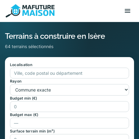
Terrains à construire en Isère
64 terrains sélectionnés
Localisation
Rayon
Budget min (€)
Budget max (€)
Surface terrain min (m²)