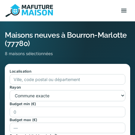
Maisons neuves à Bourron-Marlotte
(77780)
8 maisons sélectionnées
Localisation
Rayon
Budget min (€)
Budget max (€)