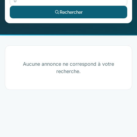
Rechercher
Aucune annonce ne correspond à votre
recherche.