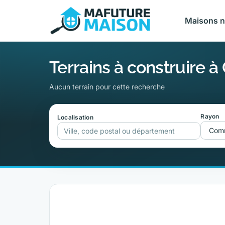
Maisons 
Terrains à construire à
Aucun terrain pour cette recherche
Rayon
Localisation