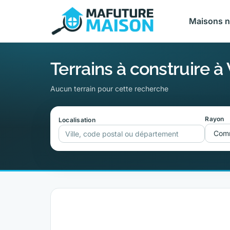
Maisons 
Terrains à construire à 
Aucun terrain pour cette recherche
Rayon
Localisation