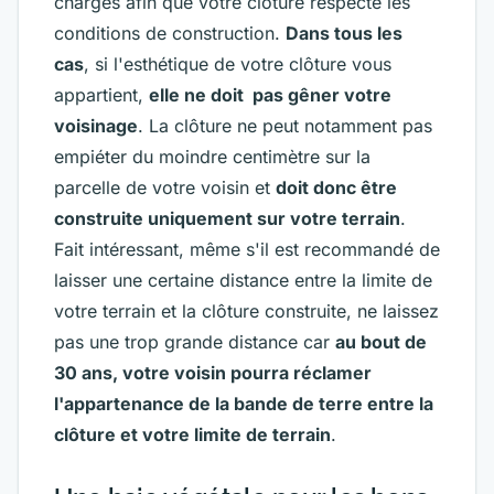
charges afin que votre clôture respecte les
conditions de construction.
Dans tous les
cas
, si l'esthétique de votre clôture vous
appartient,
elle ne doit pas gêner votre
voisinage
. La clôture ne peut notamment pas
empiéter du moindre centimètre sur la
parcelle de votre voisin et
doit donc être
construite uniquement sur votre terrain
.
Fait intéressant, même s'il est recommandé de
laisser une certaine distance entre la limite de
votre terrain et la clôture construite, ne laissez
pas une trop grande distance car
au bout de
30 ans, votre voisin pourra réclamer
l'appartenance de la bande de terre entre la
clôture et votre limite de terrain
.