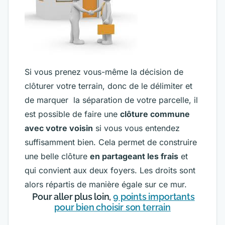
Si vous prenez vous-même la décision de
clôturer votre terrain, donc de le délimiter et
de marquer la séparation de votre parcelle, il
est possible de faire une
clôture commune
avec votre voisin
si vous vous entendez
suffisamment bien. Cela permet de construire
une belle clôture
en partageant les frais
et
qui convient aux deux foyers. Les droits sont
alors répartis de manière égale sur ce mur.
Pour aller plus loin,
9 points importants
pour bien choisir son terrain