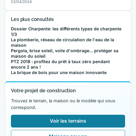
02/04/2024
Les plus consultés
Dossier Charpente: les différents types de charpente
1/3
La plomberie, réseau de circulation de l'eau de la
maison
Pergola, brise soleil, voile d'ombrage... protéger sa
maison du soleil
PTZ 2018 : profitez du prêt à taux zéro pendant
encore 2 ans !
La brique de bois pour une maison innovante
Votre projet de construction
Trouvez le terrain, la maison ou le modèle qui vous
correspond.
Voir les terrains