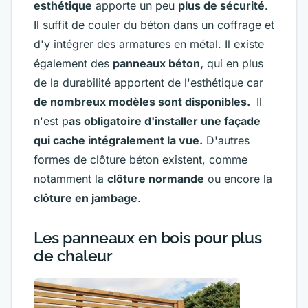
esthétique
apporte un peu
plus de sécurité
.
Il suffit de couler du béton dans un coffrage et
d'y intégrer des armatures en métal.
Il existe
également des
panneaux béton,
qui en plus
de la durabilité apportent de l'esthétique car
de nombreux modèles sont disponibles.
Il
n'est p
as obligatoire d'installer une façade
qui cache intégralement la vue.
D'autres
formes de clôture béton existent, comme
notamment la
clôture normande
ou encore la
clôture en jambage
.
Les panneaux en bois pour plus
de chaleur