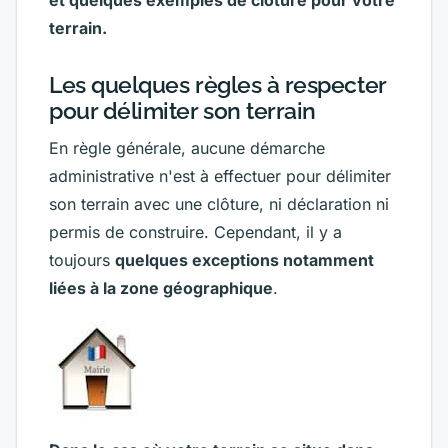
et quelques exemples de clôture pour votre
terrain.
Les quelques règles à respecter
pour délimiter son terrain
En règle générale, aucune démarche
administrative n'est à effectuer pour délimiter
son terrain avec une clôture, ni déclaration ni
permis de construire. Cependant, il y a
toujours
quelques exceptions notamment
liées à la zone géographique
.