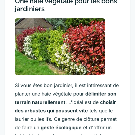
Une haie végétale pour les bons
jardiniers
Si vous êtes bon jardinier, il est intéressant de
planter une haie végétale pour
délimiter son
terrain naturellement
. L'idéal est de
choisir
des arbustes qui poussent vite
tels que le
laurier ou les ifs. Ce genre de clôture permet
de faire un
geste écologique
et d'offrir un