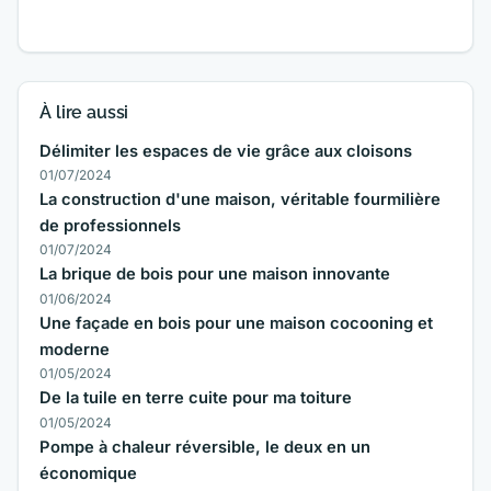
À lire aussi
Délimiter les espaces de vie grâce aux cloisons
01/07/2024
La construction d'une maison, véritable fourmilière
de professionnels
01/07/2024
La brique de bois pour une maison innovante
01/06/2024
Une façade en bois pour une maison cocooning et
moderne
01/05/2024
De la tuile en terre cuite pour ma toiture
01/05/2024
Pompe à chaleur réversible, le deux en un
économique