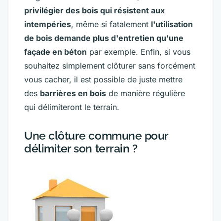
privilégier des bois qui résistent aux
intempéries
, même si fatalement
l'utilisation
de bois demande plus d'entretien qu'une
façade en béton
par exemple.
Enfin, si vous
souhaitez simplement clôturer sans forcément
vous cacher, il est possible de juste mettre
des
barrières en bois
de manière régulière
qui délimiteront le terrain.
Une clôture commune pour
délimiter son terrain ?