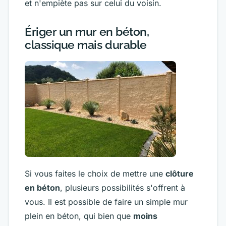
et n'empiète pas sur celui du voisin.
Ériger un mur en béton,
classique mais durable
Si vous faites le choix de mettre une
clôture
en béton
, plusieurs possibilités s'offrent à
vous. Il est possible de faire un simple mur
plein en béton, qui bien que
moins