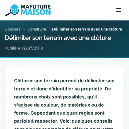
Dossiers
›
Construire
›
Délimiter son terrain avec une clôture
Délimiter son terrain avec une clôture
Publié le 12/07/2019
Clôturer son terrain permet de délimiter son
terrain et donc d'identifier sa propriété. De
nombreux choix sont possibles, qu'il
s'agisse de couleur, de matériaux ou de
forme. Cependant quelques règles sont
parfois à respecter. Voici quelques conseils