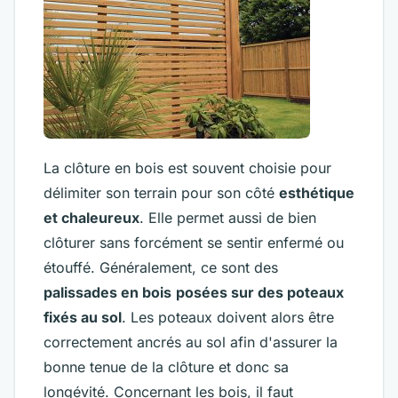
La clôture en bois est souvent choisie pour
délimiter son terrain pour son côté
esthétique
et chaleureux
. Elle permet aussi de bien
clôturer sans forcément se sentir enfermé ou
étouffé. Généralement, ce sont des
palissades en bois
posées sur des poteaux
fixés au sol
. Les poteaux doivent alors être
correctement ancrés au sol afin d'assurer la
bonne tenue de la clôture et donc sa
longévité. Concernant les bois, il faut