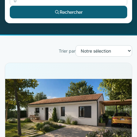
Rechercher
Trier par