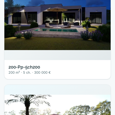
200-Pp-5ch200
200 m² · 5 ch. · 300 000 €