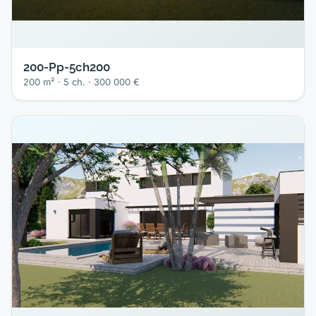
200-Pp-5ch200
200 m² · 5 ch. · 300 000 €