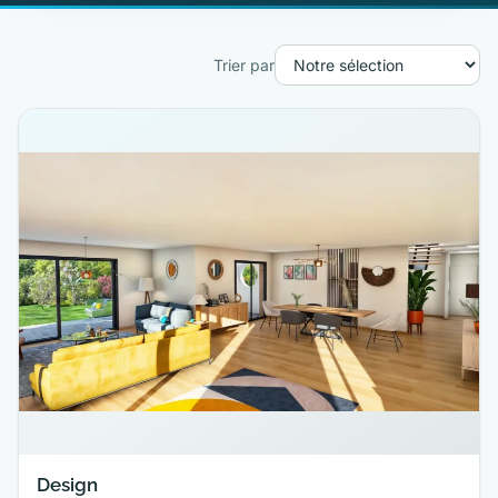
Trier par
Design