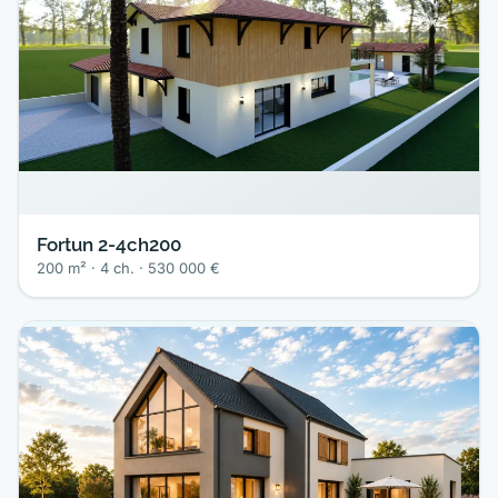
Fortun 2-4ch200
200 m² · 4 ch. · 530 000 €