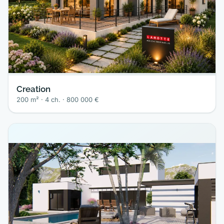
Creation
200 m² · 4 ch. · 800 000 €