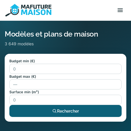
Modèles et plans de maison
3 649 modèles
Budget min (€)
Budget max (€)
Surface min (m²)
Rechercher