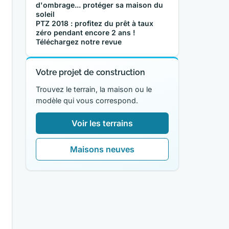
d'ombrage... protéger sa maison du
soleil
PTZ 2018 : profitez du prêt à taux
zéro pendant encore 2 ans !
Téléchargez notre revue
Votre projet de construction
Trouvez le terrain, la maison ou le
modèle qui vous correspond.
Voir les terrains
Maisons neuves