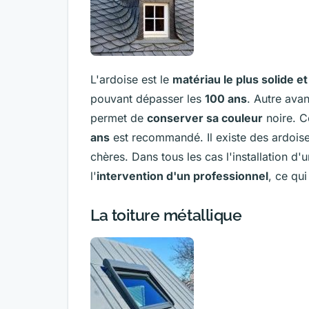
L'ardoise est le
matériau le plus solide et
pouvant dépasser les
100 ans
. Autre ava
permet de
conserver sa couleur
noire. C
ans
est recommandé. Il existe des ardoises
chères. Dans tous les cas l'installation 
l'
intervention d'un professionnel
, ce qui
La toiture métallique