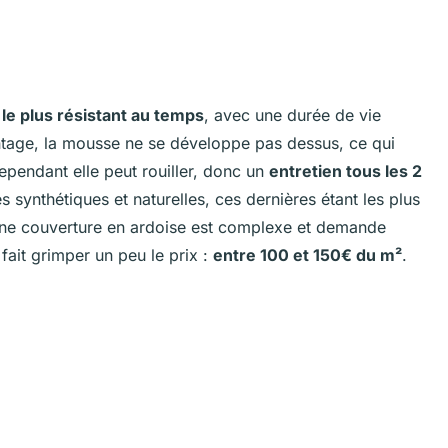
 le plus résistant au temps
, avec une durée de vie
ntage, la mousse ne se développe pas dessus, ce qui
ependant elle peut rouiller, donc un
entretien tous les 2
 synthétiques et naturelles, ces dernières étant les plus
d'une couverture en ardoise est complexe et demande
 fait grimper un peu le prix :
entre 100 et 150€ du m²
.