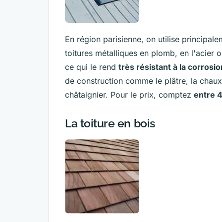
En région parisienne, on utilise principal
toitures métalliques en plomb, en l'acier 
ce qui le rend
très résistant à la corrosio
de construction comme le plâtre, la chaux
châtaignier. Pour le prix, comptez
entre 
La toiture en bois