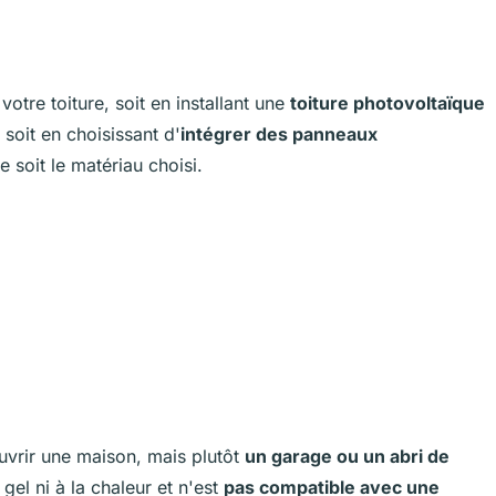
otre toiture, soit en installant une
toiture photovoltaïque
, soit en choisissant d'
intégrer des panneaux
e soit le matériau choisi.
ouvrir une maison, mais plutôt
un garage ou un abri de
 gel ni à la chaleur et n'est
pas compatible avec une