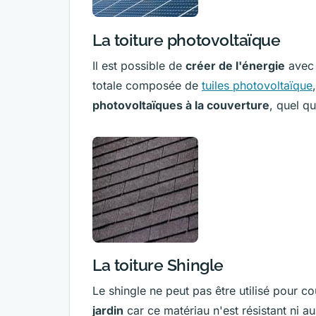
La toiture photovoltaïque
Il est possible de
créer de l'énergie
avec v
totale composée de
tuiles photovoltaïque
photovoltaïques à la couverture
, quel qu
La toiture Shingle
Le shingle ne peut pas être utilisé pour c
jardin
car ce matériau n'est résistant ni au