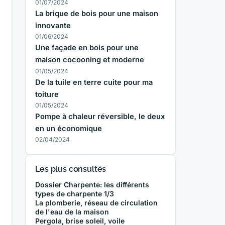
01/07/2024
La brique de bois pour une maison
innovante
01/06/2024
Une façade en bois pour une
maison cocooning et moderne
01/05/2024
De la tuile en terre cuite pour ma
toiture
01/05/2024
Pompe à chaleur réversible, le deux
en un économique
02/04/2024
Les plus consultés
Dossier Charpente: les différents
types de charpente 1/3
La plomberie, réseau de circulation
de l'eau de la maison
Pergola, brise soleil, voile