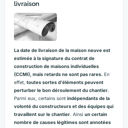
livraison
La date de livraison de la maison neuve est
estimée à la signature du contrat de
construction de maisons individuelles
(CCMI), mais retards ne sont pas rares.
En
effet,
toutes sortes d'éléments peuvent
perturber le bon déroulement du chantier
.
Parmi eux, certains sont
indépendants de la
volonté du constructeurs et des équipes qui
travaillent sur le chantier
. Ainsi
un certain
nombre de causes légitimes sont annotées