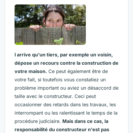
l arrive qu'un tiers, par exemple un voisin,
dépose un recours contre la construction de
votre maison.
Ce peut également être de
votre fait, si toutefois vous constatiez un
problème important ou aviez un désaccord de
taille avec le constructeur. Ceci peut
occasionner des retards dans les travaux, les
interrompant ou les ralentissant le temps de la
procédure judiciaire.
Mais dans ce cas, la
responsabilité du constructeur n'est pas