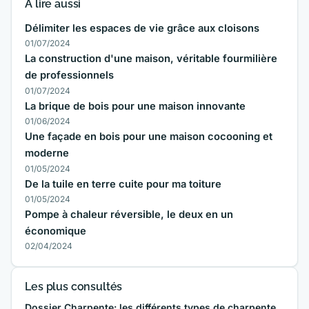
À lire aussi
Délimiter les espaces de vie grâce aux cloisons
01/07/2024
La construction d'une maison, véritable fourmilière
de professionnels
01/07/2024
La brique de bois pour une maison innovante
01/06/2024
Une façade en bois pour une maison cocooning et
moderne
01/05/2024
De la tuile en terre cuite pour ma toiture
01/05/2024
Pompe à chaleur réversible, le deux en un
économique
02/04/2024
Les plus consultés
Dossier Charpente: les différents types de charpente