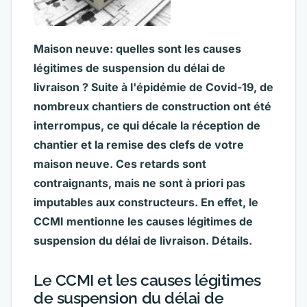
Maison neuve: quelles sont les causes
légitimes de suspension du délai de
livraison ? Suite à l'épidémie de Covid-19, de
nombreux chantiers de construction ont été
interrompus, ce qui décale la réception de
chantier et la remise des clefs de votre
maison neuve. Ces retards sont
contraignants, mais ne sont à priori pas
imputables aux constructeurs. En effet, le
CCMI mentionne les causes légitimes de
suspension du délai de livraison. Détails.
Le CCMI et les causes légitimes
de suspension du délai de