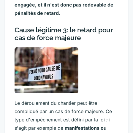
engagée, et il n'est donc pas redevable de
pénalités de retard.
Cause légitime 3: le retard pour
cas de force majeure
Le déroulement du chantier peut être
compliqué par un cas de force majeure. Ce
type d'empêchement est défini par la loi ; il
s'agit par exemple de
manifestations ou