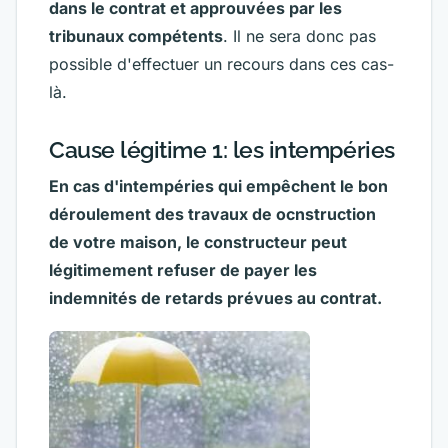
dans le contrat et approuvées par les
tribunaux compétents
. Il ne sera donc pas
possible d'effectuer un recours dans ces cas-
là.
Cause légitime 1: les intempéries
En cas d'intempéries qui empêchent le bon
déroulement des travaux de ocnstruction
de votre maison, le constructeur peut
légitimement refuser de payer les
indemnités de retards prévues au contrat.