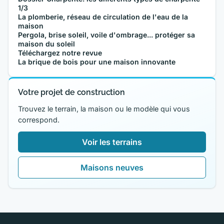
1/3
La plomberie, réseau de circulation de l'eau de la
maison
Pergola, brise soleil, voile d'ombrage... protéger sa
maison du soleil
Téléchargez notre revue
La brique de bois pour une maison innovante
Votre projet de construction
Trouvez le terrain, la maison ou le modèle qui vous
correspond.
Voir les terrains
Maisons neuves