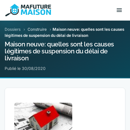
Dossiers
›
Construire
›
Maison neuve: quelles sont les causes
légitimes de suspension du délai de livraison
Maison neuve: quelles sont les causes
légitimes de suspension du délai de
livraison
Publié le 30/08/2020