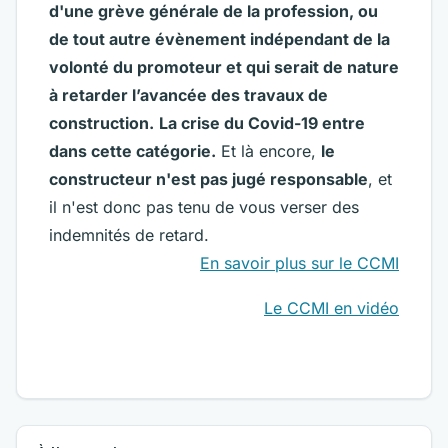
d'une grève générale de la profession, ou
de tout autre évènement indépendant de la
volonté du promoteur et qui serait de nature
à retarder l’avancée des travaux de
construction.
La crise du Covid-19 entre
dans cette catégorie.
Et là encore,
le
constructeur n'est pas jugé responsable
, et
il n'est donc pas tenu de vous verser des
indemnités de retard.
En savoir plus sur le CCMI
Le CCMI en vidéo