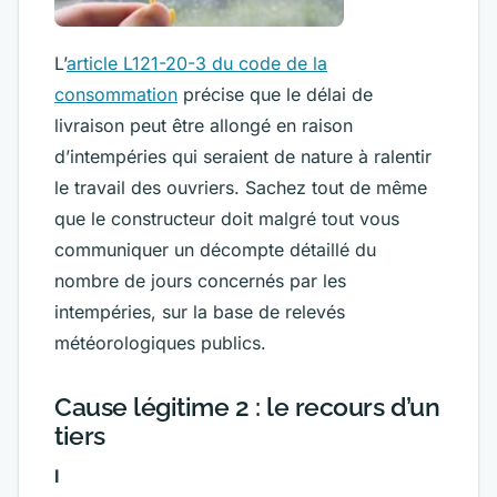
L’
article L121-20-3 du code de la
consommation
précise que le délai de
livraison peut être allongé en raison
d’intempéries qui seraient de nature à ralentir
le travail des ouvriers. Sachez tout de même
que le constructeur doit malgré tout vous
communiquer un décompte détaillé du
nombre de jours concernés par les
intempéries, sur la base de relevés
météorologiques publics.
Cause légitime 2 : le recours d’un
tiers
I